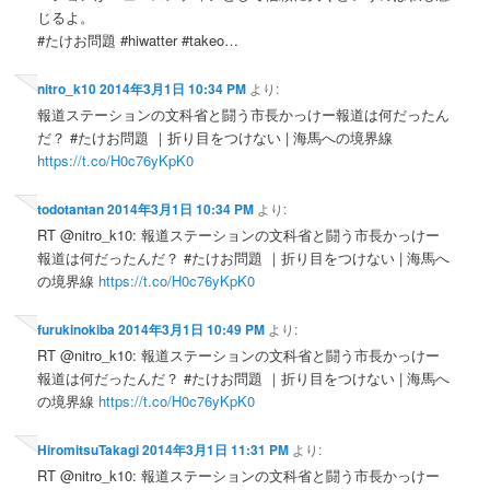
じるよ。
#たけお問題 #hiwatter #takeo…
nitro_k10
2014年3月1日 10:34 PM
より:
報道ステーションの文科省と闘う市長かっけー報道は何だったん
だ？ #たけお問題 ｜折り目をつけない | 海馬への境界線
https://t.co/H0c76yKpK0
todotantan
2014年3月1日 10:34 PM
より:
RT @nitro_k10: 報道ステーションの文科省と闘う市長かっけー
報道は何だったんだ？ #たけお問題 ｜折り目をつけない | 海馬へ
の境界線
https://t.co/H0c76yKpK0
furukinokiba
2014年3月1日 10:49 PM
より:
RT @nitro_k10: 報道ステーションの文科省と闘う市長かっけー
報道は何だったんだ？ #たけお問題 ｜折り目をつけない | 海馬へ
の境界線
https://t.co/H0c76yKpK0
HiromitsuTakagi
2014年3月1日 11:31 PM
より:
RT @nitro_k10: 報道ステーションの文科省と闘う市長かっけー