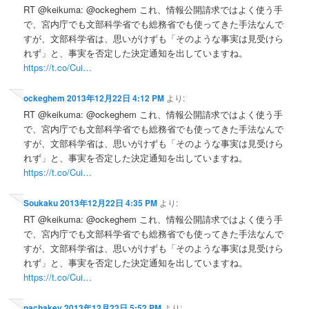
RT @keikuma: @ockeghem これ、情報公開請求ではよく使う手
で、宮内庁でも文部科学省でも総務省でも使ってきた手法なんで
すが、文部科学省は、思いがけずも「そのような事実は見受けら
れず」と、事実を否定した決定通知を出していますね。
https://t.co/Cui…
ockeghem
2013年12月22日 4:12 PM
より:
RT @keikuma: @ockeghem これ、情報公開請求ではよく使う手
で、宮内庁でも文部科学省でも総務省でも使ってきた手法なんで
すが、文部科学省は、思いがけずも「そのような事実は見受けら
れず」と、事実を否定した決定通知を出していますね。
https://t.co/Cui…
Soukaku
2013年12月22日 4:35 PM
より:
RT @keikuma: @ockeghem これ、情報公開請求ではよく使う手
で、宮内庁でも文部科学省でも総務省でも使ってきた手法なんで
すが、文部科学省は、思いがけずも「そのような事実は見受けら
れず」と、事実を否定した決定通知を出していますね。
https://t.co/Cui…
nachakey
2013年12月22日 5:52 PM
より: