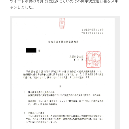
ツイート添付の写真では読みにくいので不開示決定通知書をスキ
ャンしました。