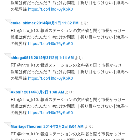
報道は何だったんだ？ #たけお問題 ｜折り目をつけない | 海馬へ
の境界線
https://t.co/H0c76yKpK0
ctake_shimez
2014年3月1日 11:32 PM
より:
RT @nitro_k10: 報道ステーションの文科省と闘う市長かっけー
報道は何だったんだ？ #たけお問題 ｜折り目をつけない | 海馬へ
の境界線
https://t.co/H0c76yKpK0
shiraga0516
2014年3月2日 1:14 AM
より:
RT @nitro_k10: 報道ステーションの文科省と闘う市長かっけー
報道は何だったんだ？ #たけお問題 ｜折り目をつけない | 海馬へ
の境界線
https://t.co/H0c76yKpK0
AkbnTr
2014年3月2日 1:48 AM
より:
RT @nitro_k10: 報道ステーションの文科省と闘う市長かっけー
報道は何だったんだ？ #たけお問題 ｜折り目をつけない | 海馬へ
の境界線
https://t.co/H0c76yKpK0
MarriageTheorem
2014年3月2日 8:04 AM
より:
RT @nitro_k10: 報道ステーションの文科省と闘う市長かっけー