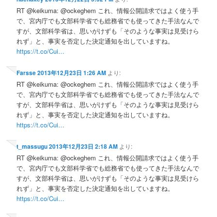
RT @keikuma: @ockeghem これ、情報公開請求ではよく使う手
で、宮内庁でも文部科学省でも総務省でも使ってきた手法なんで
すが、文部科学省は、思いがけずも「そのような事実は見受けら
れず」と、事実を否定した決定通知を出していますね。
https://t.co/Cui…
Farsse
2013年12月23日 1:26 AM
より:
RT @keikuma: @ockeghem これ、情報公開請求ではよく使う手
で、宮内庁でも文部科学省でも総務省でも使ってきた手法なんで
すが、文部科学省は、思いがけずも「そのような事実は見受けら
れず」と、事実を否定した決定通知を出していますね。
https://t.co/Cui…
t_massugu
2013年12月23日 2:18 AM
より:
RT @keikuma: @ockeghem これ、情報公開請求ではよく使う手
で、宮内庁でも文部科学省でも総務省でも使ってきた手法なんで
すが、文部科学省は、思いがけずも「そのような事実は見受けら
れず」と、事実を否定した決定通知を出していますね。
https://t.co/Cui…