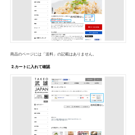
商品のページには「送料」の記載はありません。
2.カートに入れて確認