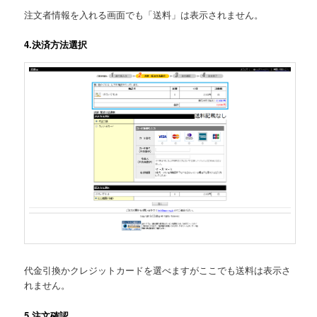
注文者情報を入れる画面でも「送料」は表示されません。
4.決済方法選択
代金引換かクレジットカードを選べますがここでも送料は表示さ
れません。
5.注文確認