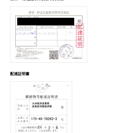
配達証明書