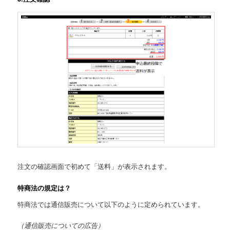
注文の確認画面で初めて「送料」が表示されます。
特商法の規定は？
特商法では通信販売について以下のように定められています。
（通信販売についての広告）