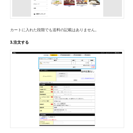
カートに入れた段階でも送料の記載はありません。
3.注文する