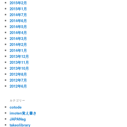
2015年2月
2015年1月
2014年7月
2014年6月
2014年5月
2014年4月
2014年3月
2014年2月
2014年1月
2013年12月
2013年11月
2013年10月
2012年8月
2012年7月
2012年6月
カテゴリー
cotode
imoten覚え書き
JAPANsg
takeolibrary