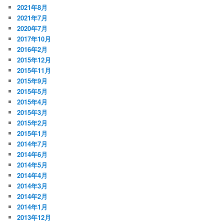
2021年8月
2021年7月
2020年7月
2017年10月
2016年2月
2015年12月
2015年11月
2015年9月
2015年5月
2015年4月
2015年3月
2015年2月
2015年1月
2014年7月
2014年6月
2014年5月
2014年4月
2014年3月
2014年2月
2014年1月
2013年12月