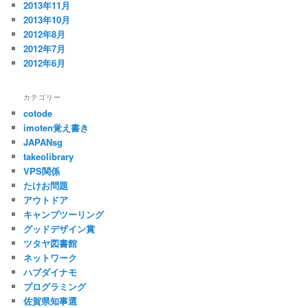
2013年11月
2013年10月
2012年8月
2012年7月
2012年6月
カテゴリー
cotode
imoten覚え書き
JAPANsg
takeolibrary
VPS関係
たけお問題
アウトドア
キャンプツーリング
グッドデザイン賞
ツタヤ図書館
ネットワーク
ハブダイナモ
プログラミング
佐賀県知事選