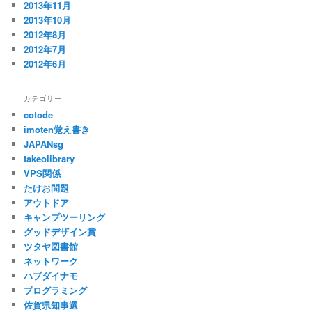
2013年11月
2013年10月
2012年8月
2012年7月
2012年6月
カテゴリー
cotode
imoten覚え書き
JAPANsg
takeolibrary
VPS関係
たけお問題
アウトドア
キャンプツーリング
グッドデザイン賞
ツタヤ図書館
ネットワーク
ハブダイナモ
プログラミング
佐賀県知事選