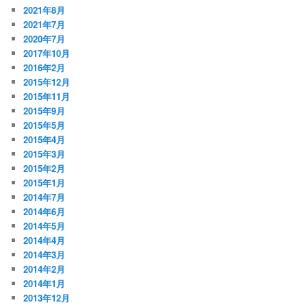
2021年8月
2021年7月
2020年7月
2017年10月
2016年2月
2015年12月
2015年11月
2015年9月
2015年5月
2015年4月
2015年3月
2015年2月
2015年1月
2014年7月
2014年6月
2014年5月
2014年4月
2014年3月
2014年2月
2014年1月
2013年12月