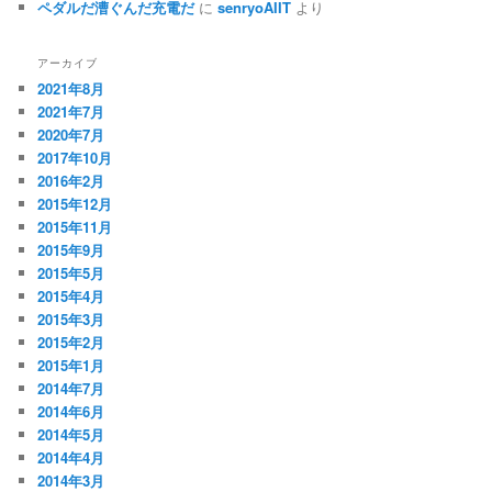
ペダルだ漕ぐんだ充電だ
に
senryoAIIT
より
アーカイブ
2021年8月
2021年7月
2020年7月
2017年10月
2016年2月
2015年12月
2015年11月
2015年9月
2015年5月
2015年4月
2015年3月
2015年2月
2015年1月
2014年7月
2014年6月
2014年5月
2014年4月
2014年3月