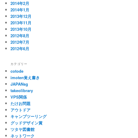
2014年2月
2014年1月
2013年12月
2013年11月
2013年10月
2012年8月
2012年7月
2012年6月
カテゴリー
cotode
imoten覚え書き
JAPANsg
takeolibrary
VPS関係
たけお問題
アウトドア
キャンプツーリング
グッドデザイン賞
ツタヤ図書館
ネットワーク