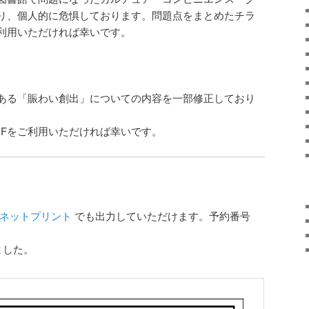
り、個人的に危惧しております。問題点をまとめたチラ
利用いただければ幸いです。
ある「賑わい創出」についての内容を一部修正しており
DFをご利用いただければ幸いです。
ネットプリント
でも出力していただけます。予約番号
ました。