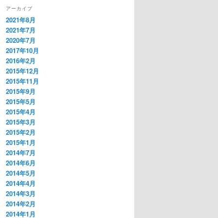
アーカイブ
2021年8月
2021年7月
2020年7月
2017年10月
2016年2月
2015年12月
2015年11月
2015年9月
2015年5月
2015年4月
2015年3月
2015年2月
2015年1月
2014年7月
2014年6月
2014年5月
2014年4月
2014年3月
2014年2月
2014年1月