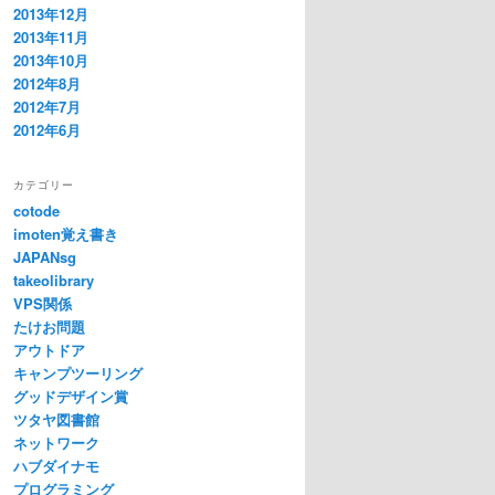
2013年12月
2013年11月
2013年10月
2012年8月
2012年7月
2012年6月
カテゴリー
cotode
imoten覚え書き
JAPANsg
takeolibrary
VPS関係
たけお問題
アウトドア
キャンプツーリング
グッドデザイン賞
ツタヤ図書館
ネットワーク
ハブダイナモ
プログラミング