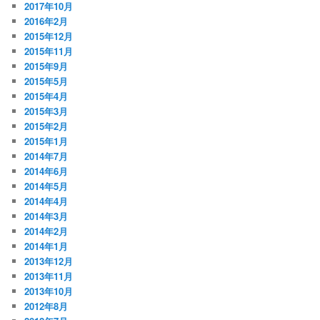
2017年10月
2016年2月
2015年12月
2015年11月
2015年9月
2015年5月
2015年4月
2015年3月
2015年2月
2015年1月
2014年7月
2014年6月
2014年5月
2014年4月
2014年3月
2014年2月
2014年1月
2013年12月
2013年11月
2013年10月
2012年8月