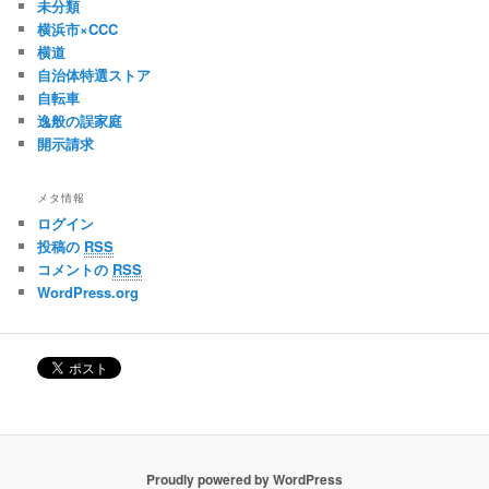
未分類
横浜市×CCC
横道
自治体特選ストア
自転車
逸般の誤家庭
開示請求
メタ情報
ログイン
投稿の
RSS
コメントの
RSS
WordPress.org
Proudly powered by WordPress