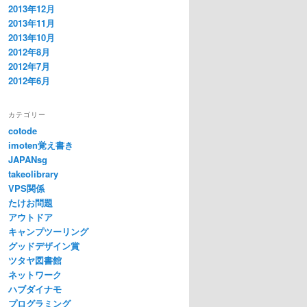
2013年12月
2013年11月
2013年10月
2012年8月
2012年7月
2012年6月
カテゴリー
cotode
imoten覚え書き
JAPANsg
takeolibrary
VPS関係
たけお問題
アウトドア
キャンプツーリング
グッドデザイン賞
ツタヤ図書館
ネットワーク
ハブダイナモ
プログラミング