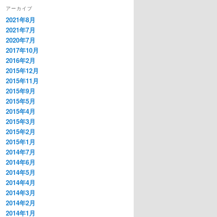
アーカイブ
2021年8月
2021年7月
2020年7月
2017年10月
2016年2月
2015年12月
2015年11月
2015年9月
2015年5月
2015年4月
2015年3月
2015年2月
2015年1月
2014年7月
2014年6月
2014年5月
2014年4月
2014年3月
2014年2月
2014年1月